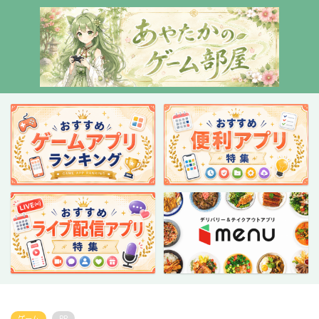
ゲーム
PR