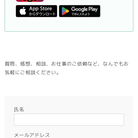
質問、感想、相談、お仕事のご依頼など、なんでもお
気軽にご相談ください。
氏名
メールアドレス