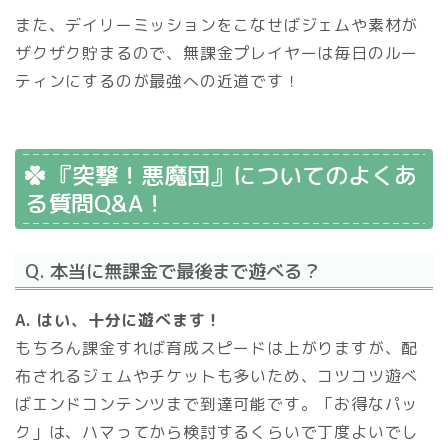
また、デイリーミッションをこなせばジェムや素材が
ザクザク貯まるので、無課金プレイヤーは毎日のルー
ティンにするのが最強への近道です！
『突撃！悪魔団』についてのよくあ
る質問Q&A！
Q. 本当に無課金で最後まで遊べる？
A. はい、十分に遊べます！
もちろん課金すれば育成スピードは上がりますが、配
布されるジェムやチケットも多いため、コツコツ遊べ
ばエンドコンテンツまで到達可能です。「お得なパッ
ク」は、ハマってから検討するくらいで丁度よいでし