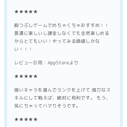
★★★★★
暇つぶしゲームでめちゃくちゃおすすめ！！
普通に楽しいし課金しなくても全然楽しめる
からとてもいい！やってみる価値しかな
い！！！
レビュー引用：AppStoreより
★★★★★
強いキャラを選んでランクを上げて 強力なス
キルにして戦えば、絶対に有利です。 もう、
気にちゃってハマりそうです。
★★★★★