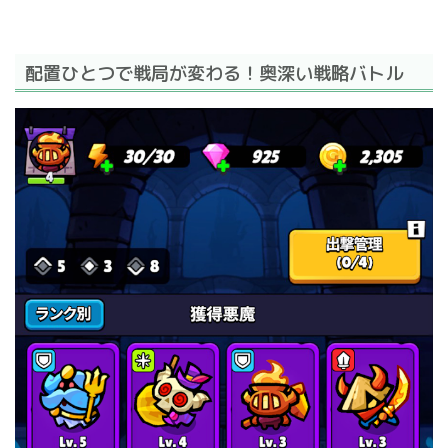
配置ひとつで戦局が変わる！奥深い戦略バトル