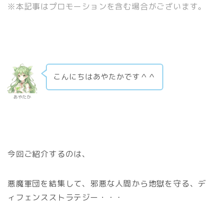
※本記事はプロモーションを含む場合がございます。
こんにちはあやたかです＾＾
あやたか
今回ご紹介するのは、
悪魔軍団を結集して、邪悪な人間から地獄を守る、デ
ィフェンスストラテジー・・・