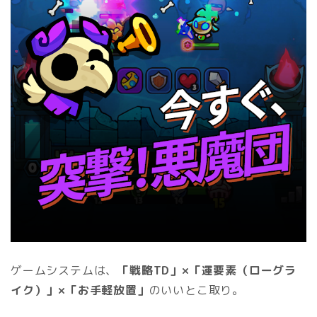
ゲームシステムは、
「戦略TD」×「運要素（ローグラ
イク）」×「お手軽放置」
のいいとこ取り。