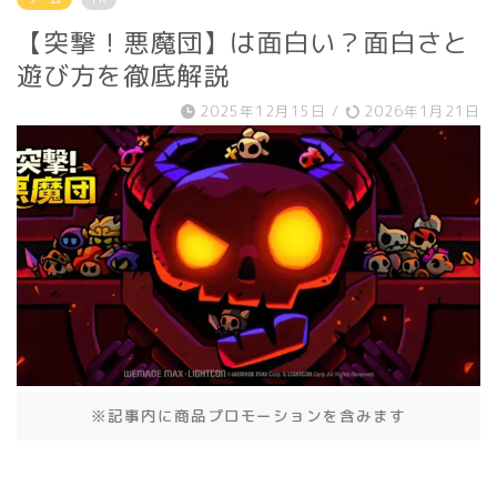
【突撃！悪魔団】は面白い？面白さと
遊び方を徹底解説
2025年12月15日
/
2026年1月21日
※記事内に商品プロモーションを含みます