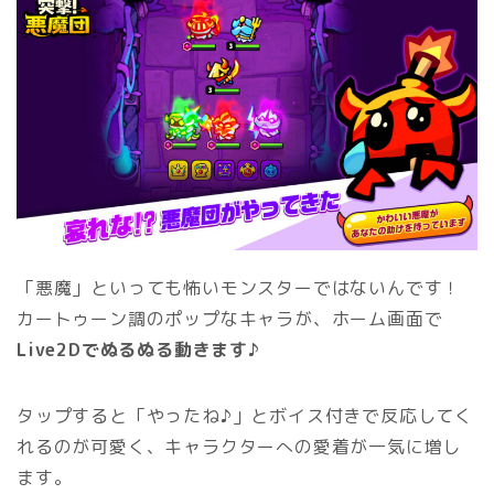
「悪魔」といっても怖いモンスターではないんです！
カートゥーン調のポップなキャラが、ホーム画面で
Live2Dでぬるぬる動きます♪
タップすると「やったね♪」とボイス付きで反応してく
れるのが可愛く、キャラクターへの愛着が一気に増し
ます。