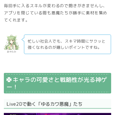
毎回手に入るスキルが変わるので飽きがきませんし、
アプリを閉じている間も悪魔たちが勝手に素材を集め
てくれます。
忙しい社会人でも、スキマ時間にサクッと
強くなれるのが嬉しいポイントですね。
あやたか
キャラの可愛さと戦略性が光る神ゲ
ー！
Live2Dで動く「ゆるカワ悪魔」たち