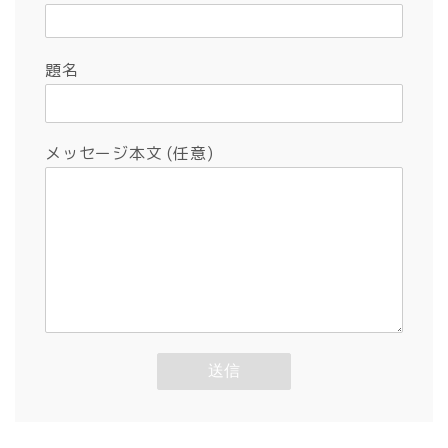
題名
メッセージ本文 (任意)