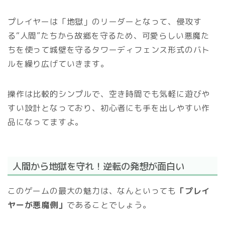
プレイヤーは「地獄」のリーダーとなって、侵攻す
る“人間”たちから故郷を守るため、
可愛らしい悪魔た
ちを使って城壁を守るタワーディフェンス形式のバト
ル
を繰り広げていきます。
操作は比較的シンプルで、空き時間でも気軽に遊びや
すい設計となっており、初心者にも手を出しやすい作
品になってますよ。
人間から地獄を守れ！逆転の発想が面白い
このゲームの最大の魅力は、なんといっても
「プレイ
ヤーが悪魔側」
であることでしょう。