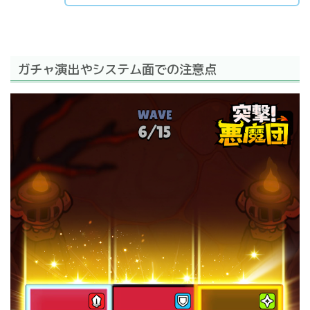
ガチャ演出やシステム面での注意点