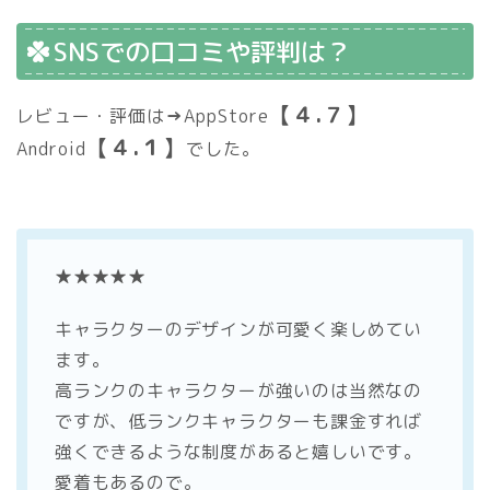
SNSでの口コミや評判は？
【４.７】
レビュー・評価は
→
AppStore
【４.１】
Android
でした。
★★★★★
キャラクターのデザインが可愛く楽しめてい
ます。
高ランクのキャラクターが強いのは当然なの
ですが、低ランクキャラクターも課金すれば
強くできるような制度があると嬉しいです。
愛着もあるので。