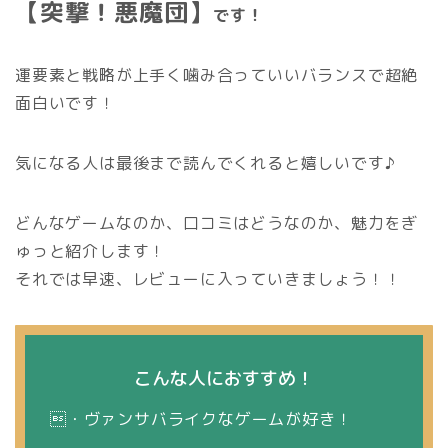
【突撃！悪魔団】
です！
運要素と戦略が上手く噛み合っていいバランスで超絶
面白いです！
気になる人は最後まで読んでくれると嬉しいです♪
どんなゲームなのか、口コミはどうなのか、魅力をぎ
ゅっと紹介します！
それでは早速、レビューに入っていきましょう！！
こんな人におすすめ！
・ヴァンサバライクなゲームが好き！