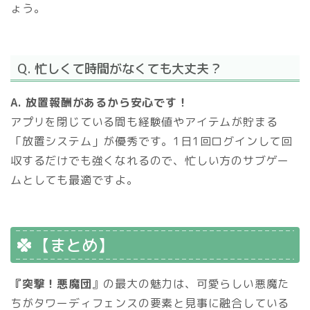
ょう。
Q. 忙しくて時間がなくても大丈夫？
A. 放置報酬があるから安心です！
アプリを閉じている間も経験値やアイテムが貯まる
「放置システム」が優秀です。1日1回ログインして回
収するだけでも強くなれるので、忙しい方のサブゲー
ムとしても最適ですよ。
【まとめ】
『突撃！悪魔団
』の最大の魅力は、可愛らしい悪魔た
ちがタワーディフェンスの要素と見事に融合している