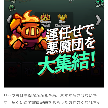
リセマラは手間がかかるため、おすすめではないで
す。
早く始めて放置報酬をもらった方が強くなれちゃ