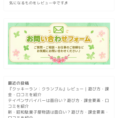
気になるものをレビュー中です♬
最近の投稿
『クッキーラン：クランブル』レビュー｜遊び方・課
金・口コミを紹介
テイペンサバイバーは面白い？遊び方・課金要素・口
コミを紹介
新・昭和駄菓子屋物語は面白い？遊び方・課金要素・
口コミを紹介