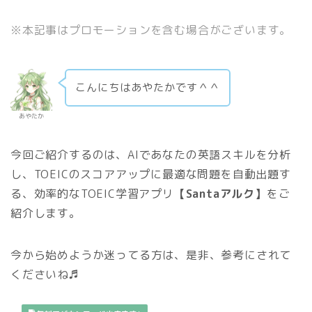
※本記事はプロモーションを含む場合がございます。
こんにちはあやたかです＾＾
あやたか
今回ご紹介するのは、AIであなたの英語スキルを分析
し、TOEICのスコアアップに最適な問題を自動出題す
る、効率的なTOEIC学習アプリ
【Santaアルク】
をご
紹介します。
今から始めようか迷ってる方は、是非、参考にされて
くださいね♬