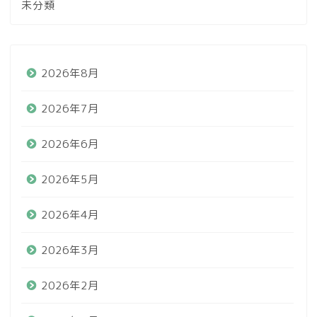
未分類
2026年8月
2026年7月
2026年6月
2026年5月
2026年4月
2026年3月
2026年2月