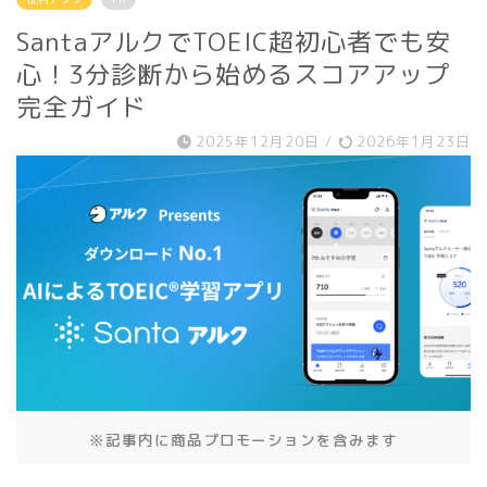
SantaアルクでTOEIC超初心者でも安
心！3分診断から始めるスコアアップ
完全ガイド
2025年12月20日
/
2026年1月23日
※記事内に商品プロモーションを含みます