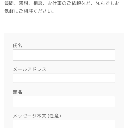
質問、感想、相談、お仕事のご依頼など、なんでもお
気軽にご相談ください。
氏名
メールアドレス
題名
メッセージ本文 (任意)