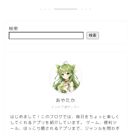
検索
検索
あやたか
インドア派ゲーマー
はじめまして！このブログでは、毎日をちょっと楽しく
してくれるアプリを紹介しています。 ゲーム、便利ツ
ール、ほっこり癒されるアプリまで、ジャンルを問わず