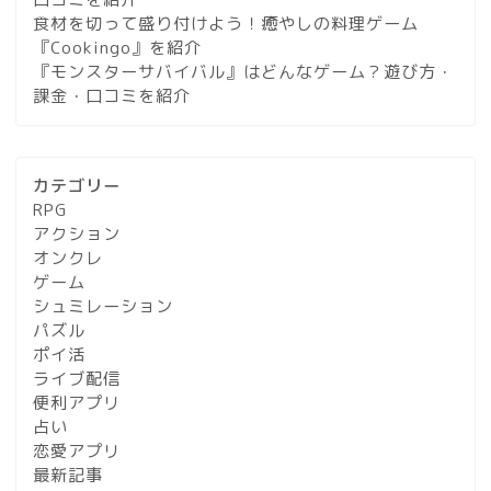
食材を切って盛り付けよう！癒やしの料理ゲーム
『Cookingo』を紹介
『モンスターサバイバル』はどんなゲーム？遊び方・
課金・口コミを紹介
カテゴリー
RPG
アクション
オンクレ
ゲーム
シュミレーション
パズル
ポイ活
ライブ配信
便利アプリ
占い
恋愛アプリ
最新記事