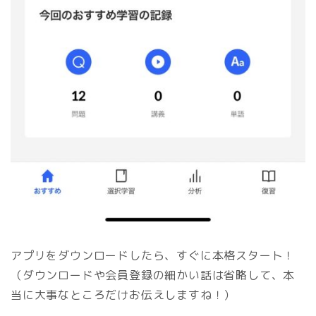
アプリをダウンロードしたら、すぐに本格スタート！
（ダウンロードや会員登録の細かい話は省略して、本
当に大事なところだけお伝えしますね！）