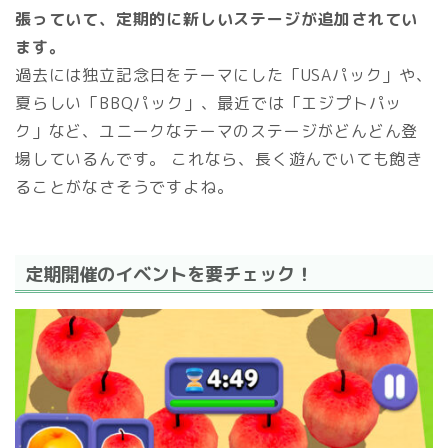
張っていて、定期的に新しいステージが追加されてい
ます。
過去には独立記念日をテーマにした「USAパック」や、
夏らしい「BBQパック」、最近では「エジプトパッ
ク」など、ユニークなテーマのステージがどんどん登
場しているんです。 これなら、長く遊んでいても飽き
ることがなさそうですよね。
定期開催のイベントを要チェック！