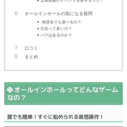
定期開催のイベントを要チェック！
オールインホールの気になる疑問
無課金でも遊べるの？
広告って多いの？
バグはあるのか？
口コミ
まとめ
オールインホールってどんなゲーム
なの？
誰でも簡単！すぐに始められる直感操作！