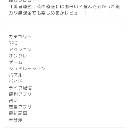
徹底レビュー！
【勇者連盟：暁の遠征】は面白い？遊んで分かった魅
力や無課金でも楽しめるかレビュー！
カテゴリー
RPG
アクション
オンクレ
ゲーム
シュミレーション
パズル
ポイ活
ライブ配信
便利アプリ
占い
恋愛アプリ
最新記事
未分類