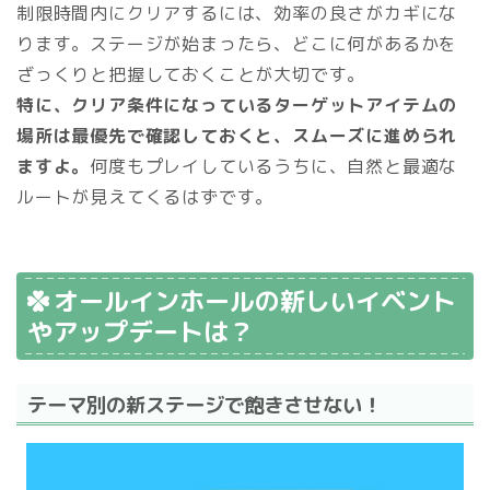
制限時間内にクリアするには、効率の良さがカギにな
ります。ステージが始まったら、どこに何があるかを
ざっくりと把握しておくことが大切です。
特に、クリア条件になっているターゲットアイテムの
場所は最優先で確認しておくと、スムーズに進められ
ますよ。
何度もプレイしているうちに、自然と最適な
ルートが見えてくるはずです。
オールインホールの新しいイベント
やアップデートは？
テーマ別の新ステージで飽きさせない！