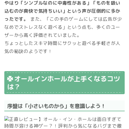
やはり「シンプルなのに中毒性がある」「ものを吸い
込むのが爽快で気持ちいい」という声が圧倒的に多か
ったです。
また、「この手のゲームにしては広告が少
なめでストレスなく遊べる」という点も、多くのユー
ザーから高く評価されていました。
ちょっとしたスキマ時間にサクッと遊べる手軽さが人
気の秘訣のようです！
オールインホールが上手くなるコツ
は？
序盤は「小さいものから」を意識しよう！