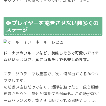
ツグン！
この気持ちよさがクセになるでしょう。
プレイヤーを飽きさせない数多くの
ステージ
ドーナツやフルーツなど、美味しそうで可愛いアイテ
ムがいっぱいで、見ているだけでも楽しめます。
ステージのテーマも豊富で、次に何が出てくるかワク
ワクします。
ただ吸い込むだけでなく、爆弾を避けたり、吸う順番
を考えたりと、意外と頭を使う場面も。この絶妙なゲ
ームバランスが、飽きずに続けられる秘訣でしょう。