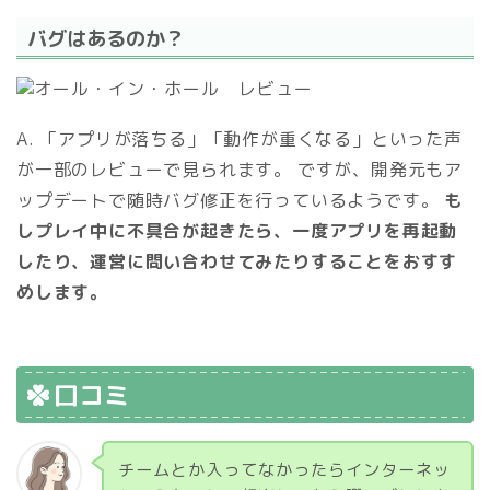
バグはあるのか？
A. 「アプリが落ちる」「動作が重くなる」といった声
が一部のレビューで見られます。 ですが、開発元もア
ップデートで随時バグ修正を行っているようです。
も
しプレイ中に不具合が起きたら、一度アプリを再起動
したり、運営に問い合わせてみたりすることをおすす
めします。
口コミ
チームとか入ってなかったらインターネッ