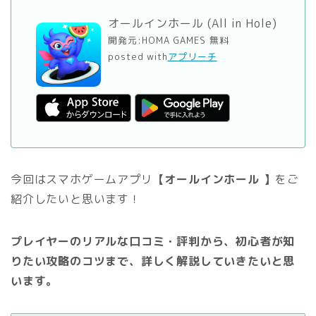
オールインホール (All in Hole)
開発元:
HOMA GAMES
無料
posted with
アプリーチ
今回はスマホゲームアプリ
【オールインホール 】
をご
紹介したいと思います！
プレイヤーのリアルな口コミ・評判から、初心者が知
りたい攻略のコツまで、詳しく解説していきたいと思
います。