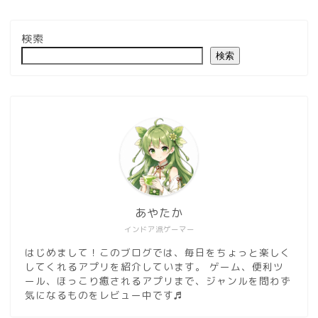
検索
検索
あやたか
インドア派ゲーマー
はじめまして！このブログでは、毎日をちょっと楽しく
してくれるアプリを紹介しています。 ゲーム、便利ツ
ール、ほっこり癒されるアプリまで、ジャンルを問わず
気になるものをレビュー中です♬