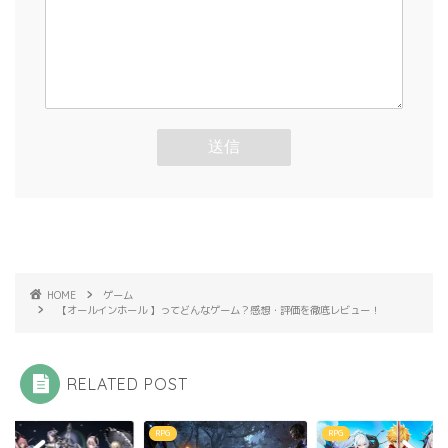
HOME
ゲーム
【オールインホール 】ってどんなゲーム？感想・評価を徹底レビュー！
RELATED POST
RPG
ゲーム