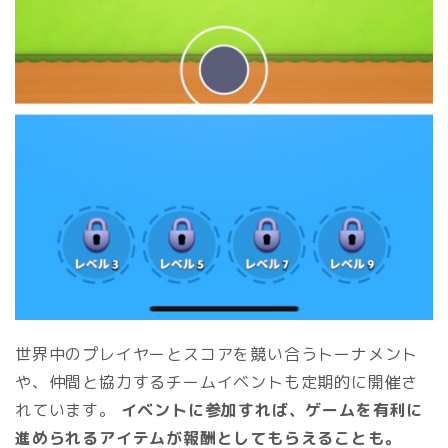
世界中のプレイヤーとスコアを競い合うトーナメント
や、仲間と協力するチームイベントも定期的に開催さ
れています。
イベントに参加すれば、ゲームを有利に
進められるアイテムが報酬としてもらえることも。