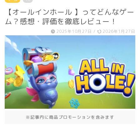
【オールインホール 】ってどんなゲー
ム？感想・評価を徹底レビュー！
2025年10月27日
/
2026年1月27日
※記事内に商品プロモーションを含みます