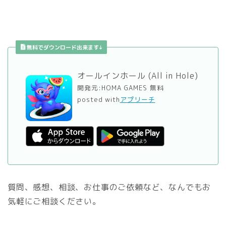
無料でダウンロード出来ます↓
オールインホール (All in Hole)
開発元:
HOMA GAMES
無料
posted with
アプリーチ
質問、感想、相談、お仕事のご依頼など、なんでもお
気軽にご相談ください。