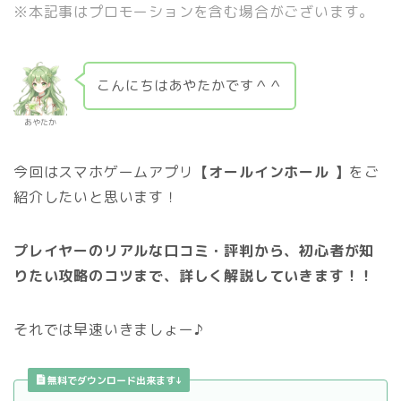
※本記事はプロモーションを含む場合がございます。
こんにちはあやたかです＾＾
あやたか
今回はスマホゲームアプリ
【オールインホール 】
をご
紹介したいと思います！
プレイヤーのリアルな口コミ・評判から、初心者が知
りたい攻略のコツまで、詳しく解説していきます！！
それでは早速いきましょー♪
無料でダウンロード出来ます↓