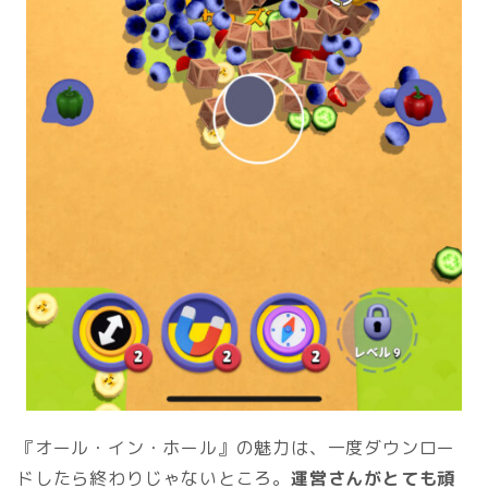
『オール・イン・ホール』の魅力は、一度ダウンロー
ドしたら終わりじゃないところ。
運営さんがとても頑