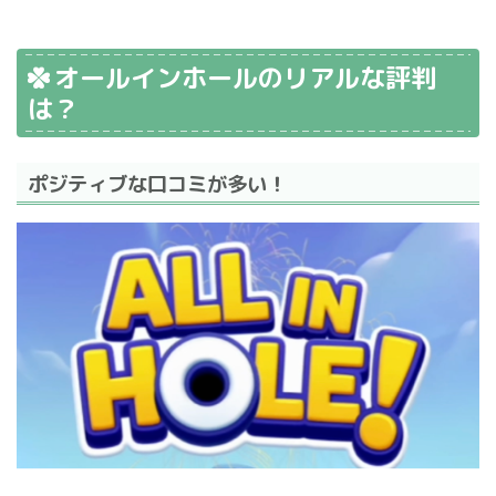
オールインホールのリアルな評判
は？
ポジティブな口コミが多い！