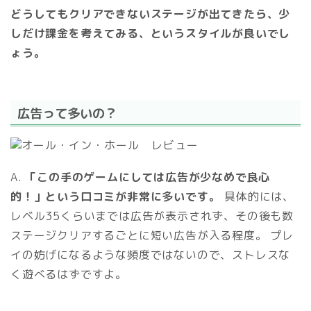
どうしてもクリアできないステージが出てきたら、少
しだけ課金を考えてみる、というスタイルが良いでし
ょう。
広告って多いの？
A.
「この手のゲームにしては広告が少なめで良心
的！」という口コミが非常に多いです。
具体的には、
レベル35くらいまでは広告が表示されず、その後も数
ステージクリアするごとに短い広告が入る程度。 プレ
イの妨げになるような頻度ではないので、ストレスな
く遊べるはずですよ。