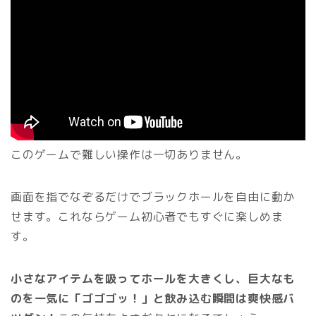
このゲームで難しい操作は一切ありません。
画面を指でなぞるだけでブラックホールを自由に動か
せます。これならゲーム初心者でもすぐに楽しめま
す。
小さなアイテムを吸ってホールを大きくし、巨大なも
のを一気に「ゴゴゴッ！」と飲み込む瞬間は爽快感バ