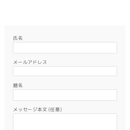
氏名
メールアドレス
題名
メッセージ本文 (任意)