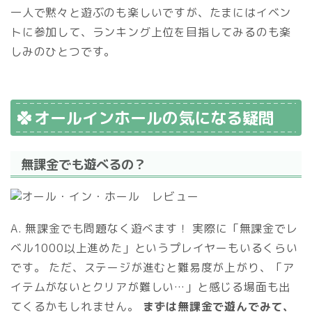
一人で黙々と遊ぶのも楽しいですが、たまにはイベン
トに参加して、ランキング上位を目指してみるのも楽
しみのひとつです。
オールインホールの気になる疑問
無課金でも遊べるの？
A. 無課金でも問題なく遊べます！ 実際に「無課金でレ
ベル1000以上進めた」というプレイヤーもいるくらい
です。 ただ、ステージが進むと難易度が上がり、「ア
イテムがないとクリアが難しい…」と感じる場面も出
てくるかもしれません。
まずは無課金で遊んでみて、