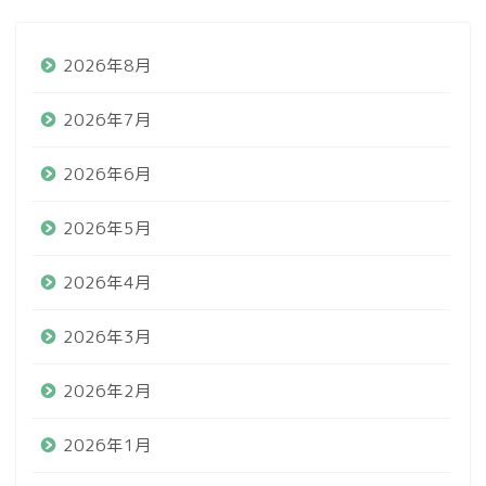
2026年8月
2026年7月
2026年6月
2026年5月
2026年4月
2026年3月
2026年2月
2026年1月