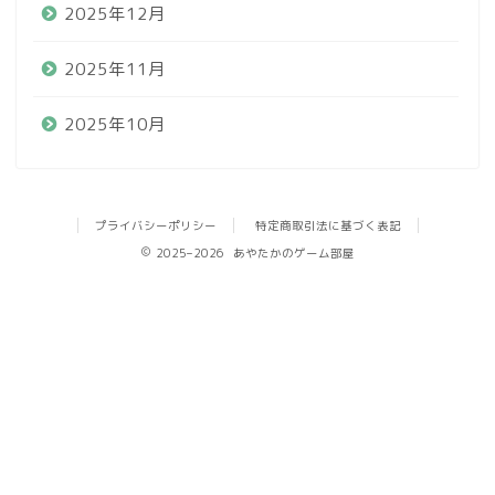
2025年12月
2025年11月
2025年10月
プライバシーポリシー
特定商取引法に基づく表記
2025–2026 あやたかのゲーム部屋