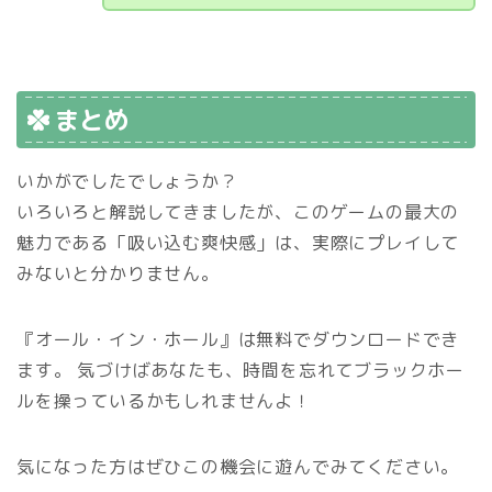
まとめ
いかがでしたでしょうか？
いろいろと解説してきましたが、このゲームの最大の
魅力である「吸い込む爽快感」は、実際にプレイして
みないと分かりません。
『オール・イン・ホール』は無料でダウンロードでき
ます。 気づけばあなたも、時間を忘れてブラックホー
ルを操っているかもしれませんよ！
気になった方はぜひこの機会に遊んでみてください。