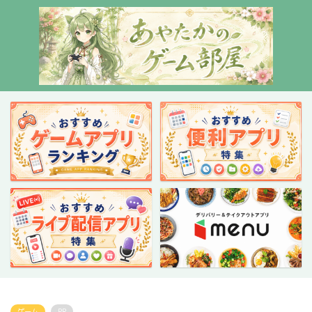
ゲーム
PR