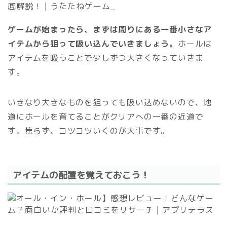
ゲームが始まったら、まずは周りにある一番小さなア
イテムから狙って吸い込んでいきましょう。
ホールは
アイテムを吸うことで少しずつ大きくなっていきま
す。
いきなり大きなものを狙っても吸い込めないので、地
道にホールを育てることがクリアへの一番の近道で
す。焦らず、コツコツいくのが大事です。
アイテムの配置を覚えておこう！