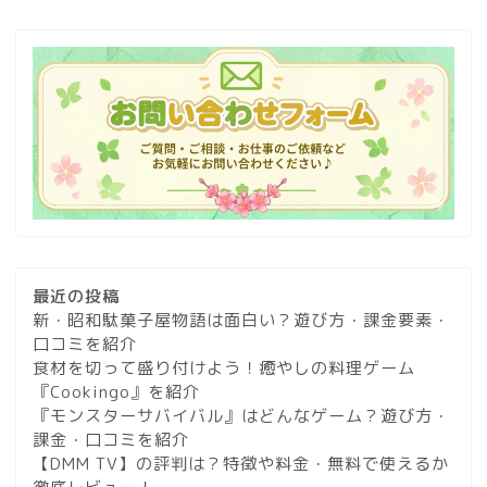
最近の投稿
新・昭和駄菓子屋物語は面白い？遊び方・課金要素・
口コミを紹介
食材を切って盛り付けよう！癒やしの料理ゲーム
『Cookingo』を紹介
『モンスターサバイバル』はどんなゲーム？遊び方・
課金・口コミを紹介
【DMM TV】の評判は？特徴や料金・無料で使えるか