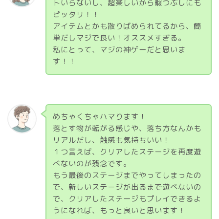
トいらないし、超楽しいから暇つぶしにも
ピッタリ！！
アイテムとかも散りばめられてるから、簡
単だしマジで良い！オススメすぎる。
私にとって、マジの神ゲーだと思いま
す！！
めちゃくちゃハマります！
落とす物が転がる感じや、落ち方なんかも
リアルだし、触感も気持ちいい！
１つ言えば、クリアしたステージを再度遊
べないのが残念です。
もう最後のステージまでやってしまったの
で、新しいステージが出るまで遊べないの
で、クリアしたステージもプレイできるよ
うになれば、もっと良いと思います！