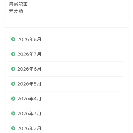
最新記事
未分類
2026年8月
2026年7月
2026年6月
2026年5月
2026年4月
2026年3月
2026年2月