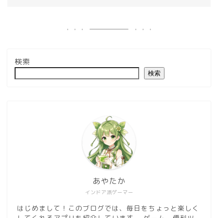
検索
検索
あやたか
インドア派ゲーマー
はじめまして！このブログでは、毎日をちょっと楽しく
してくれるアプリを紹介しています。 ゲーム、便利ツ