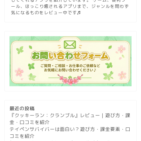
ール、ほっこり癒されるアプリまで、ジャンルを問わず
気になるものをレビュー中です♬
最近の投稿
『クッキーラン：クランブル』レビュー｜遊び方・課
金・口コミを紹介
テイペンサバイバーは面白い？遊び方・課金要素・口
コミを紹介