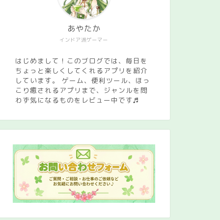
あやたか
インドア派ゲーマー
はじめまして！このブログでは、毎日を
ちょっと楽しくしてくれるアプリを紹介
しています。 ゲーム、便利ツール、ほっ
こり癒されるアプリまで、ジャンルを問
わず気になるものをレビュー中です♬