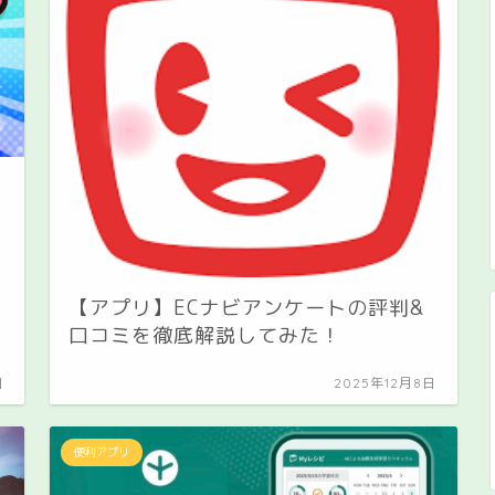
【アプリ】ECナビアンケートの評判&
口コミを徹底解説してみた！
日
2025年12月8日
便利アプリ