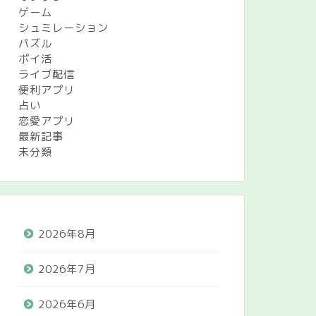
ゲーム
シュミレーション
パズル
ポイ活
ライブ配信
便利アプリ
占い
恋愛アプリ
最新記事
未分類
2026年8月
2026年7月
2026年6月