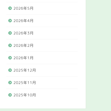
2026年5月
2026年4月
2026年3月
2026年2月
2026年1月
2025年12月
2025年11月
2025年10月