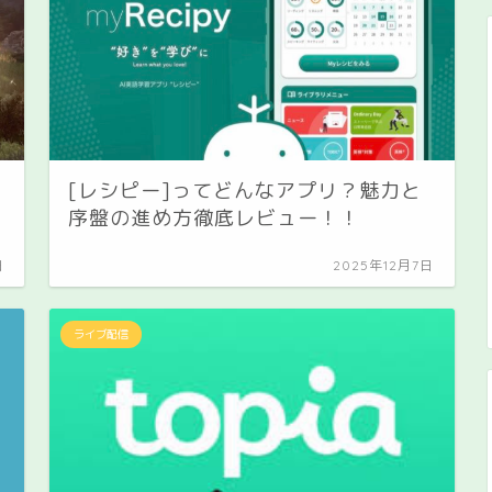
[レシピー]ってどんなアプリ？魅力と
序盤の進め方徹底レビュー！！
日
2025年12月7日
ライブ配信