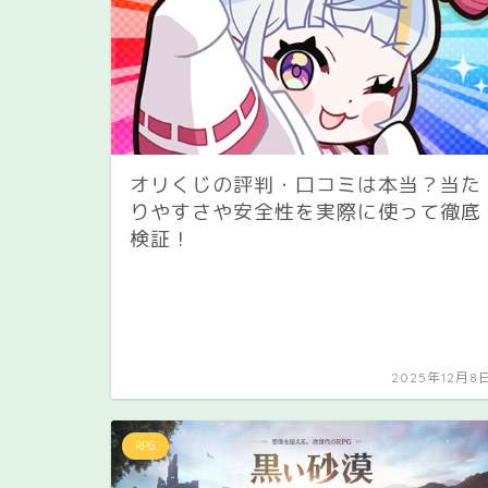
オリくじの評判・口コミは本当？当た
りやすさや安全性を実際に使って徹底
検証！
2025年12月8
RPG