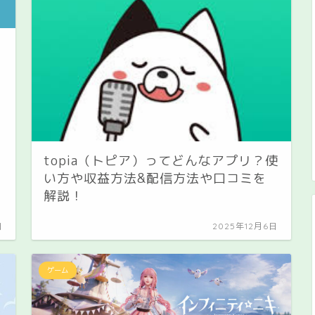
topia（トピア）ってどんなアプリ？使
い方や収益方法&配信方法や口コミを
解説！
日
2025年12月6日
ゲーム