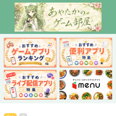
ゲーム
PR