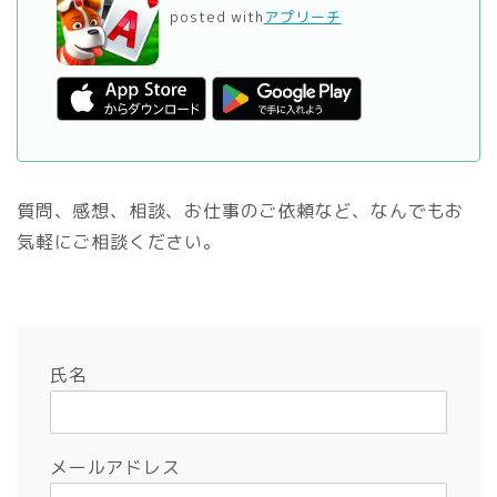
posted with
アプリーチ
質問、感想、相談、お仕事のご依頼など、なんでもお
気軽にご相談ください。
氏名
メールアドレス