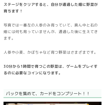
ステージをクリアすると、自分が通過した畑に野菜が
育ちます！
写真では一番左の人参のみ育っていて、真ん中と右の
畑には何も育っていませんが、通過した後に生えてき
ます。
人参や小麦、かぼちゃなど育つ野菜はさまざまです。
30分から1時間で育つこの野菜は、ゲームをプレイす
るのに必要なコインになります。
パックを集めて、カードをコンプリート！！