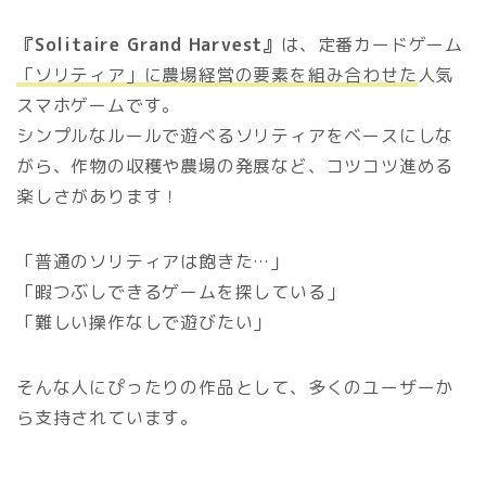
『Solitaire Grand Harvest』
は、定番カードゲーム
「ソリティア」に農場経営の要素を組み合わせた
人気
スマホゲームです。
シンプルなルールで遊べるソリティアをベースにしな
がら、作物の収穫や農場の発展など、コツコツ進める
楽しさがあります！
「普通のソリティアは飽きた…」
「暇つぶしできるゲームを探している」
「難しい操作なしで遊びたい」
そんな人にぴったりの作品として、多くのユーザーか
ら支持されています。