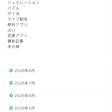
シュミレーション
パズル
ポイ活
ライブ配信
便利アプリ
占い
恋愛アプリ
最新記事
未分類
2026年8月
2026年7月
2026年6月
2026年5月