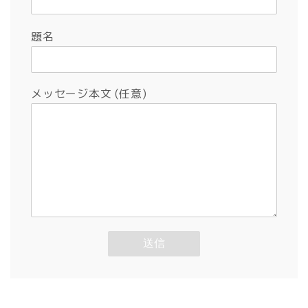
題名
メッセージ本文 (任意)