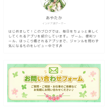
あやたか
インドア派ゲーマー
はじめまして！このブログでは、毎日をちょっと楽しく
してくれるアプリを紹介しています。 ゲーム、便利ツ
ール、ほっこり癒されるアプリまで、ジャンルを問わず
気になるものをレビュー中です♬