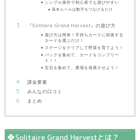
シンプル操作で初心者でも遊びやすい
基本ルールは数字をつなげるだけ
『Solitaire Grand Harvest』の遊び方
遊び方は簡単！手持ちカードに前後する
カードを選ぶだけ！
ステージをクリアして野菜を育てよう！
パックを集めて、カードをコンプリー
ト！！
宝石を集めて、農場を発展させよう！
課金要素
みんなの口コミ
まとめ
Solitaire Grand Harvestとは？