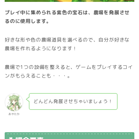
プレイ中に集められる紫色の宝石は、農場を発展させ
るのに使用します。
好きな形や色の農場道具を選べるので、自分が好きな
農場を作れるようになります！
農場で1つの設備を整えると、ゲームをプレイするコイ
ンがもらえることも・・・。
どんどん発展させちゃいましょう！
あやたか