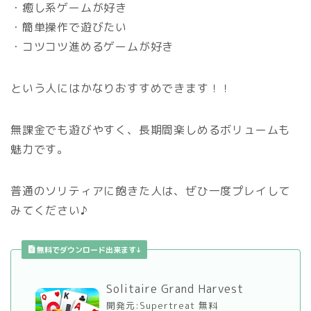
・癒し系ゲームが好き
・簡単操作で遊びたい
・コツコツ進めるゲームが好き
という人にはかなりおすすめできます！！
無課金でも遊びやすく、長期間楽しめるボリュームも
魅力です。
普通のソリティアに飽きた人は、ぜひ一度プレイして
みてください♪
無料でダウンロード出来ます↓
Solitaire Grand Harvest
開発元:
Supertreat
無料