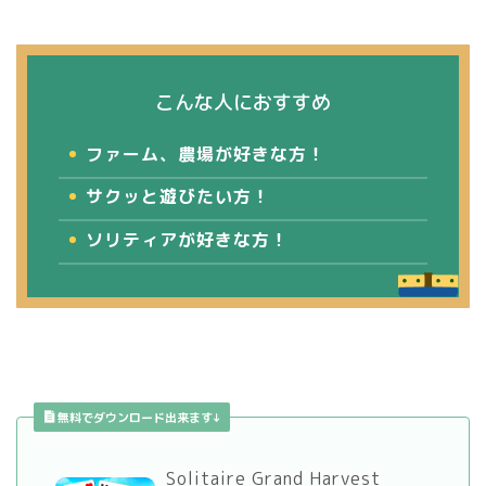
こんな人におすすめ
ファーム、農場が好きな方！
サクッと遊びたい方！
ソリティアが好きな方！
無料でダウンロード出来ます↓
Solitaire Grand Harvest