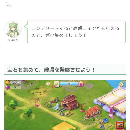
う。
コンプリートすると高額コインがもらえる
ので、ぜひ集めましょう！
あやたか
宝石を集めて、農場を発展させよう！