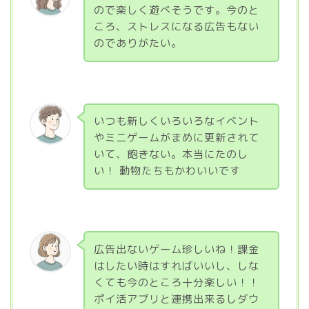
ので楽しく遊べそうです。今のと
ころ、ストレスになる広告もない
のでありがたい。
いつも新しくいろいろなイベント
やミニゲームがまめに更新されて
いて、飽きない。本当にたのし
い！ 動物たちもかわいいです
広告出ないゲーム珍しいね！課金
はしたい時はすればいいし、しな
くても今のところ十分楽しい！！
ポイ活アプリと連携出来るしダウ