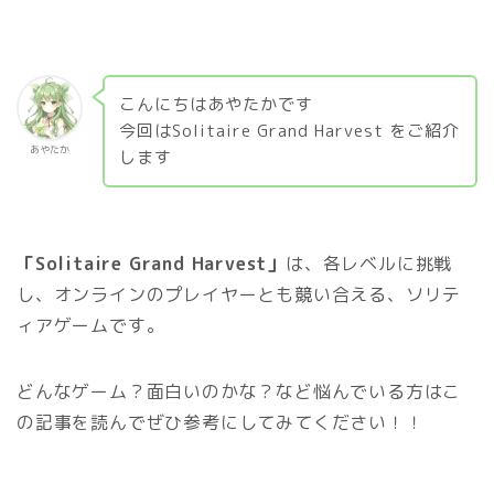
こんにちはあやたかです
今回はSolitaire Grand Harvest をご紹介
あやたか
します
「Solitaire Grand Harvest」
は、各レベルに挑戦
し、オンラインのプレイヤーとも競い合える、ソリテ
ィアゲームです。
どんなゲーム？面白いのかな？など悩んでいる方はこ
の記事を読んでぜひ参考にしてみてください！！