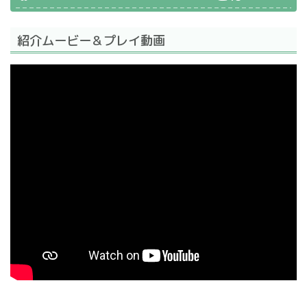
紹介ムービー＆プレイ動画