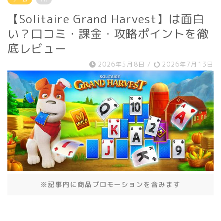
【Solitaire Grand Harvest】は面白
い？口コミ・課金・攻略ポイントを徹
底レビュー
2026年5月8日
/
2026年7月13日
※記事内に商品プロモーションを含みます