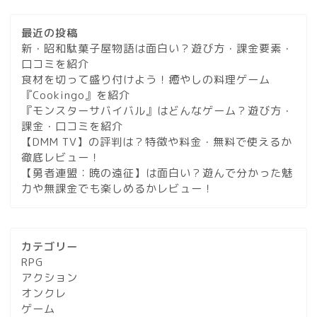
最近の投稿
新・昭和駄菓子屋物語は面白い？遊び方・課金要素・
口コミを紹介
食材を切って盛り付けよう！癒やしの料理ゲーム
『Cookingo』を紹介
『モンスターサバイバル』はどんなゲーム？遊び方・
課金・口コミを紹介
【DMM TV】の評判は？特徴や料金・無料で使えるか
徹底レビュー！
【勇者連盟：暁の遠征】は面白い？遊んで分かった魅
力や無課金でも楽しめるかレビュー！
カテゴリー
RPG
アクション
オンクレ
ゲーム