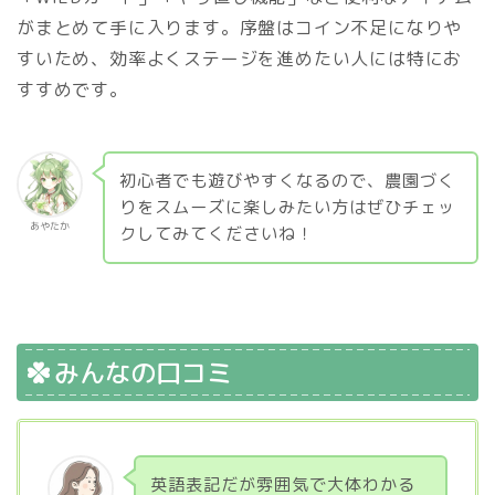
がまとめて手に入ります。序盤はコイン不足になりや
すいため、効率よくステージを進めたい人には特にお
すすめです。
初心者でも遊びやすくなるので、農園づく
りをスムーズに楽しみたい方はぜひチェッ
あやたか
クしてみてくださいね！
みんなの口コミ
英語表記だが雰囲気で大体わかる