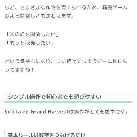
など、さまざまな作物を育てられるため、箱庭ゲーム
のような楽しさも味わえます。
「次の畑を開放したい」
「もっと収穫したい」
という気持ちになり、つい続けてしまうゲーム性にな
ってますね！
シンプル操作で初心者でも遊びやすい
Solitaire Grand Harvest
は操作がとても簡単です。
基本ルールは数字をつなげるだけ