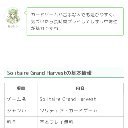
カードゲームが苦手な人でも遊びやすく、
気づいたら長時間プレイしてしまう中毒性
あやたか
が魅力ですね
Solitaire Grand Harvestの基本情報
項目
内容
ゲーム名
Solitaire Grand Harvest
ジャンル
ソリティア・カードゲーム
料金
基本プレイ無料