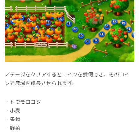
ステージをクリアするとコインを獲得でき、そのコイ
ンで農場を成長させられます。
・トウモロコシ
・小麦
・果物
・野菜