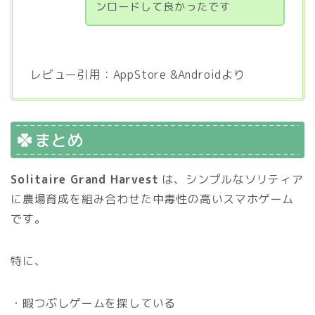
ンロードして良かったです
レビュー引用：AppStore &Androidより
まとめ
Solitaire Grand Harvest
は、シンプルなソリティア
に農場育成を組み合わせた中毒性の高いスマホゲーム
です。
特に、
・暇つぶしゲームを探している