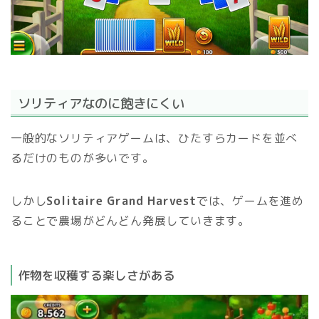
ソリティアなのに飽きにくい
一般的なソリティアゲームは、ひたすらカードを並べ
るだけのものが多いです。
しかし
Solitaire Grand Harvest
では、ゲームを進め
ることで農場がどんどん発展していきます。
作物を収穫する楽しさがある