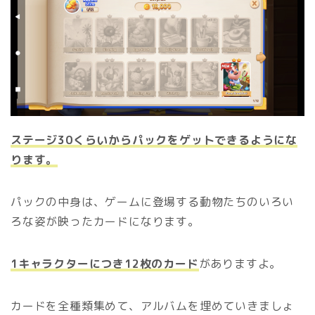
ステージ30くらいからパックをゲットできるようにな
ります。
パックの中身は、ゲームに登場する動物たちのいろい
ろな姿が映ったカードになります。
1キャラクターにつき12枚のカード
がありますよ。
カードを全種類集めて、アルバムを埋めていきましょ