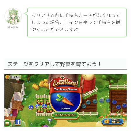
クリアする前に手持ちカードがなくなって
しまった場合、コインを使って手持ちを増
あやたか
やすことができますよ
ステージをクリアして野菜を育てよう！