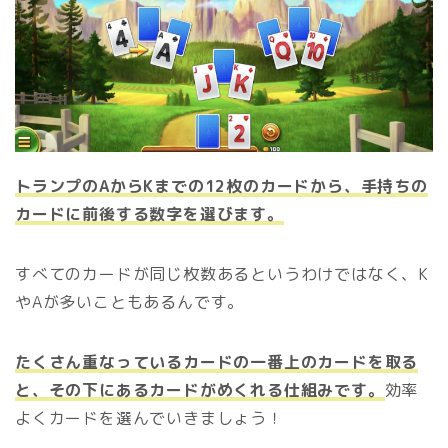
トランプのAからKまでの12枚のカードから、手持ちの
カードに前後する数字を選びます。
すべてのカードが同じ枚数あるというわけではなく、K
やAが多いこともあるんです。
たくさん重なっているカードの一番上のカードを取る
と、その下にあるカードがめくれる仕組みです。
効率
よくカードを選んでいきましょう！